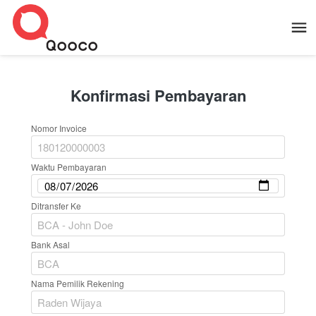
Konfirmasi Pembayaran
Nomor Invoice
Waktu Pembayaran
Ditransfer Ke
Bank Asal
Nama Pemilik Rekening